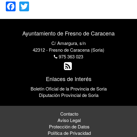
Ayuntamiento de Fresno de Caracena
C/ Amargura, s/n
42312 - Fresno de Caracena (Soria)
975 363 023
Enlaces de Interés
Boletín Oficial de la Provincia de Soria
Diputación Provincial de Soria
Contacto
Aviso Legal
Protección de Datos
Política de Privacidad