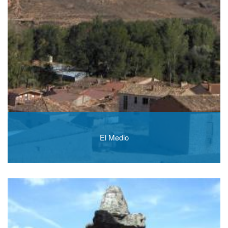
El Medio